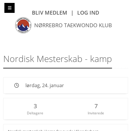
BLIV MEDLEM
|
LOG IND
NØRREBRO TAEKWONDO KLUB
Nordisk Mesterskab - kamp
lørdag, 24. januar
3
7
Deltagere
Inviterede