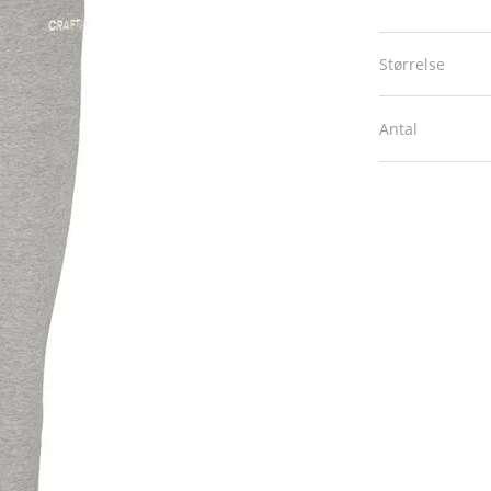
Størrelse
Antal